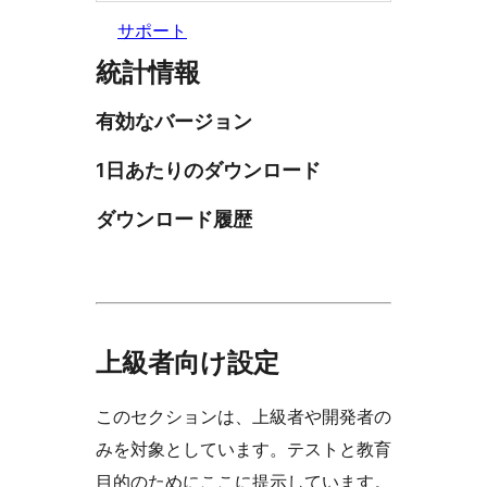
サポート
統計情報
有効なバージョン
1日あたりのダウンロード
ダウンロード履歴
上級者向け設定
このセクションは、上級者や開発者の
みを対象としています。テストと教育
目的のためにここに提示しています。