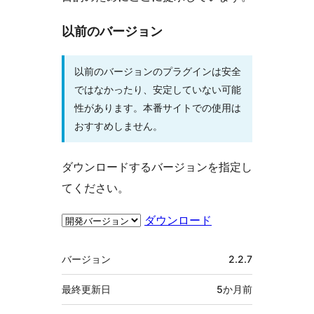
以前のバージョン
以前のバージョンのプラグインは安全
ではなかったり、安定していない可能
性があります。本番サイトでの使用は
おすすめしません。
ダウンロードするバージョンを指定し
てください。
ダウンロード
メ
バージョン
2.2.7
タ
最終更新日
5か月
前