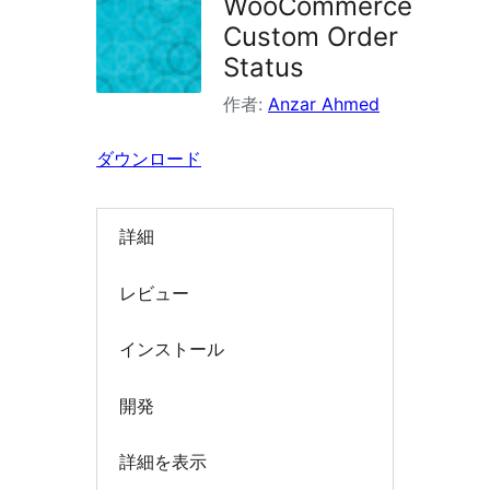
WooCommerce
索
Custom Order
Status
作者:
Anzar Ahmed
ダウンロード
詳細
レビュー
インストール
開発
詳細を表示