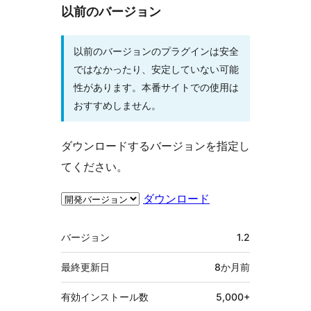
以前のバージョン
以前のバージョンのプラグインは安全
ではなかったり、安定していない可能
性があります。本番サイトでの使用は
おすすめしません。
ダウンロードするバージョンを指定し
てください。
ダウンロード
メ
バージョン
1.2
タ
最終更新日
8か月
前
有効インストール数
5,000+