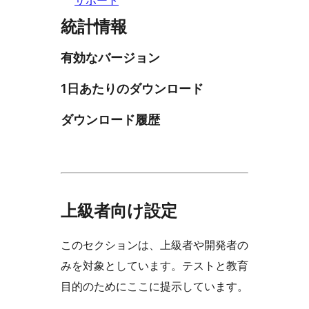
統計情報
有効なバージョン
1日あたりのダウンロード
ダウンロード履歴
上級者向け設定
このセクションは、上級者や開発者の
みを対象としています。テストと教育
目的のためにここに提示しています。