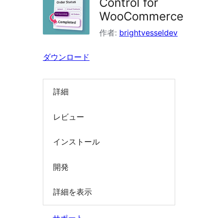
Control for
索
WooCommerce
作者:
brightvesseldev
ダウンロード
詳細
レビュー
インストール
開発
詳細を表示
サポート