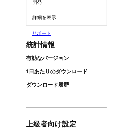
開発
詳細を表示
サポート
統計情報
有効なバージョン
1日あたりのダウンロード
ダウンロード履歴
上級者向け設定