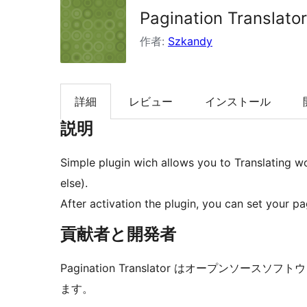
Pagination Translator
索
作者:
Szkandy
詳細
レビュー
インストール
説明
Simple plugin wich allows you to Translating 
else).
After activation the plugin, you can set your p
貢献者と開発者
Pagination Translator はオープンソ
ます。