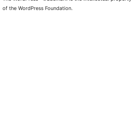
of the WordPress Foundation.