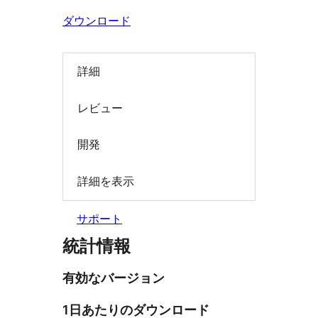
索
ダウンロード
詳細
レビュー
開発
詳細を表示
サポート
統計情報
有効なバージョン
1日あたりのダウンロード