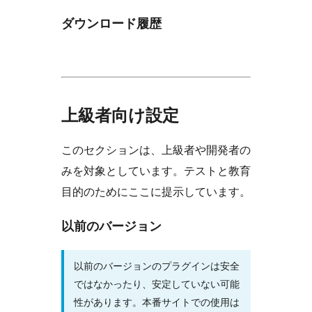
ダウンロード履歴
上級者向け設定
このセクションは、上級者や開発者の
みを対象としています。テストと教育
目的のためにここに提示しています。
以前のバージョン
以前のバージョンのプラグインは安全
ではなかったり、安定していない可能
性があります。本番サイトでの使用は