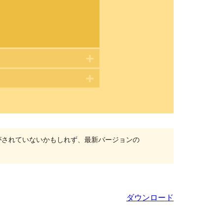
がされていないかもしれず、最新バージョンの
ダウンロード