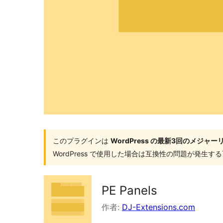
索
このプラグインは
WordPress の最新3回のメジ
WordPress で使用した場合は互換性の問題が発生
PE Panels
作者:
DJ-Extensions.com