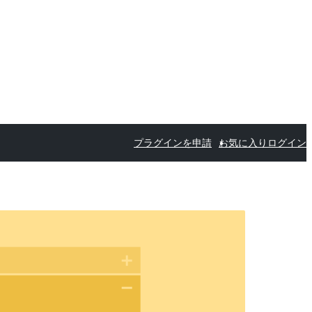
プラグインを申請
お気に入り
ログイン