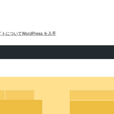
イトについて
WordPress を入手