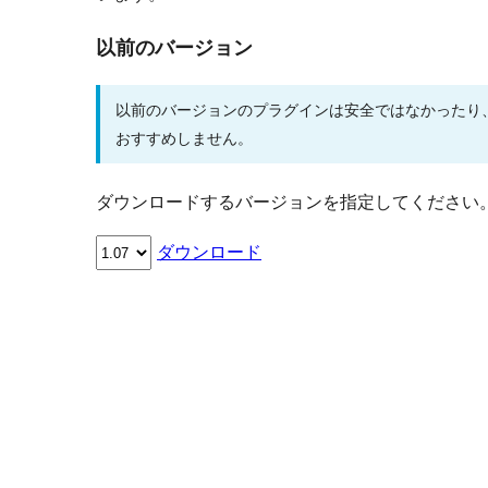
以前のバージョン
以前のバージョンのプラグインは安全ではなかったり
おすすめしません。
ダウンロードするバージョンを指定してください
ダウンロード