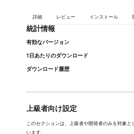
詳細
レビュー
インストール
統計情報
有効なバージョン
1日あたりのダウンロード
ダウンロード履歴
上級者向け設定
このセクションは、上級者や開発者のみを対象と
います。