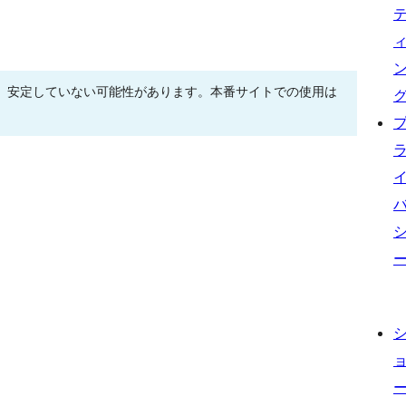
、安定していない可能性があります。本番サイトでの使用は
。