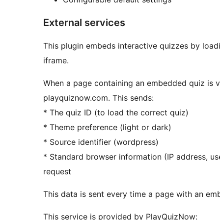
External services
This plugin embeds interactive quizzes by loa
iframe.
When a page containing an embedded quiz is vi
playquiznow.com. This sends:
* The quiz ID (to load the correct quiz)
* Theme preference (light or dark)
* Source identifier (wordpress)
* Standard browser information (IP address, us
request
This data is sent every time a page with an emb
This service is provided by PlayQuizNow: