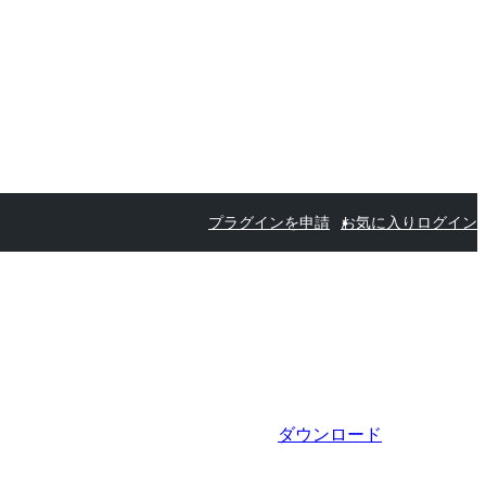
プラグインを申請
お気に入り
ログイン
ダウンロード