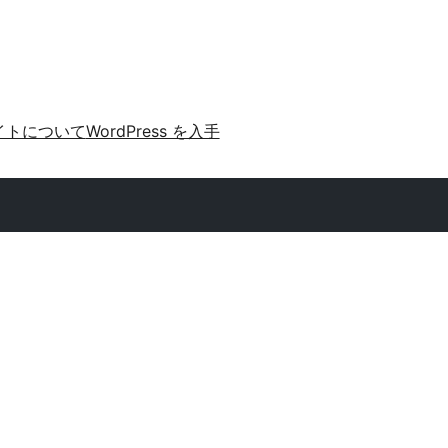
イトについて
WordPress を入手