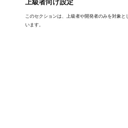
上級者向け設定
このセクションは、上級者や開発者のみを対象と
います。