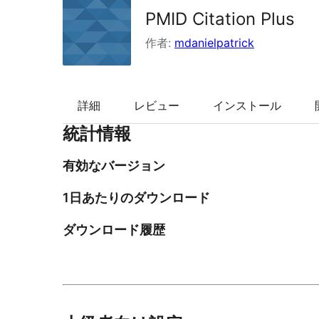
PMID Citation Plus
索
作者:
mdanielpatrick
詳細
レビュー
インストール
統計情報
有効なバージョン
1日あたりのダウンロード
ダウンロード履歴