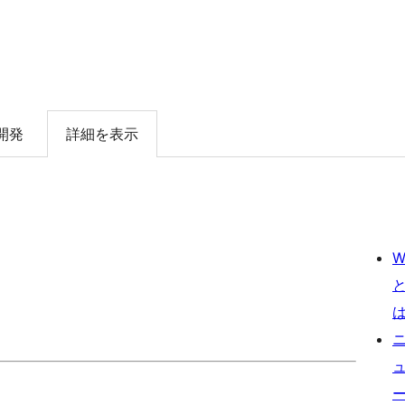
開発
詳細を表示
W