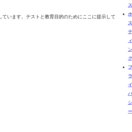
しています。テストと教育目的のためにここに提示して