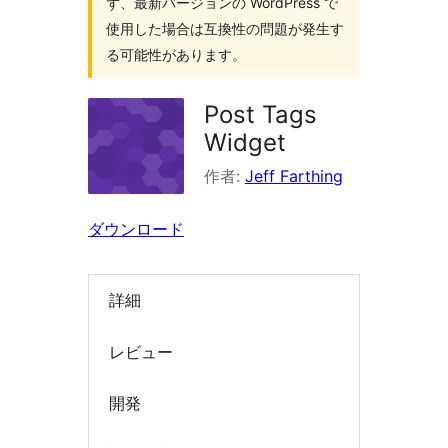
ず、最新バージョンの WordPress で
索
使用した場合は互換性の問題が発生す
る可能性があります。
Post Tags
Widget
作者:
Jeff Farthing
ダウンロード
詳細
レビュー
開発