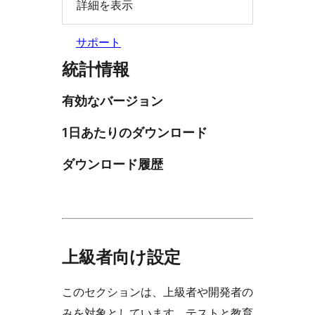
詳細を表示
サポート
統計情報
有効なバージョン
1日あたりのダウンロード
ダウンロード履歴
上級者向け設定
このセクションは、上級者や開発者の
みを対象としています。テストと教育