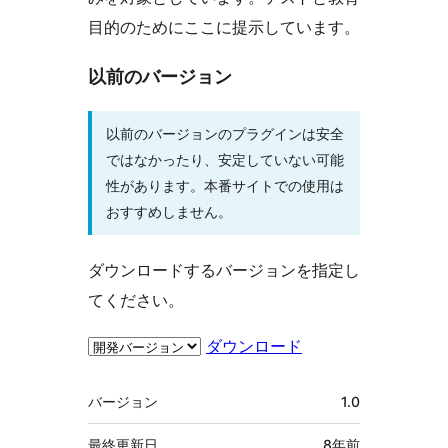
目的のためにここに提示しています。
以前のバージョン
以前のバージョンのプラグインは安全
ではなかったり、安定していない可能
性があります。本番サイトでの使用は
おすすめしません。
ダウンロードするバージョンを指定し
てください。
ダウンロード
メ
バージョン
1.0
タ
最終更新日
8年
前