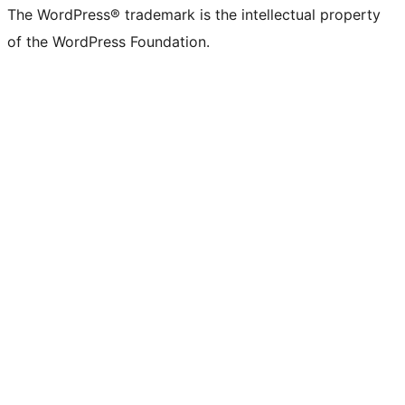
The WordPress® trademark is the intellectual property
of the WordPress Foundation.