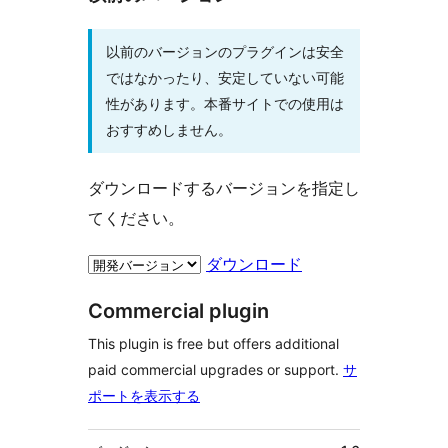
以前のバージョンのプラグインは安全
ではなかったり、安定していない可能
性があります。本番サイトでの使用は
おすすめしません。
ダウンロードするバージョンを指定し
てください。
ダウンロード
Commercial plugin
This plugin is free but offers additional
paid commercial upgrades or support.
サ
ポートを表示する
メ