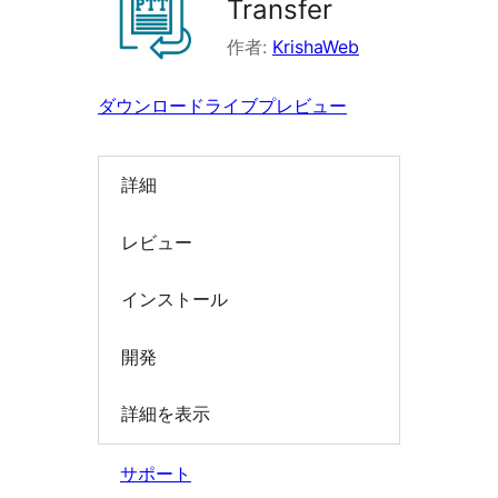
Transfer
索
作者:
KrishaWeb
ダウンロード
ライブプレビュー
詳細
レビュー
インストール
開発
詳細を表示
サポート