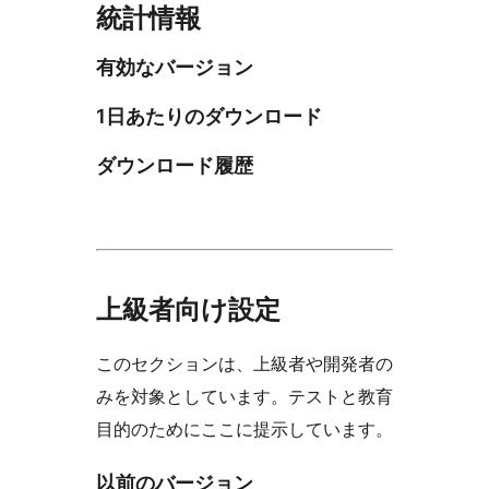
統計情報
有効なバージョン
1日あたりのダウンロード
ダウンロード履歴
上級者向け設定
このセクションは、上級者や開発者の
みを対象としています。テストと教育
目的のためにここに提示しています。
以前のバージョン