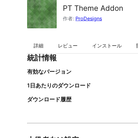
PT Theme Addon
索
作者:
ProDesigns
詳細
レビュー
インストール
統計情報
有効なバージョン
1日あたりのダウンロード
ダウンロード履歴