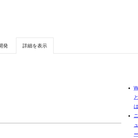
開発
詳細を表示
W