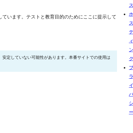
しています。テストと教育目的のためにここに提示して
、安定していない可能性があります。本番サイトでの使用は
。