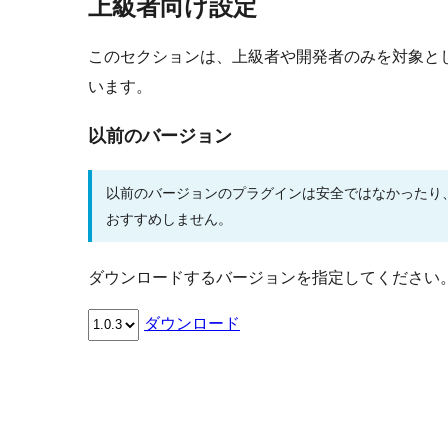
上級者向け設定
このセクションは、上級者や開発者のみを対象と
います。
以前のバージョン
以前のバージョンのプラグインは安全ではなかったり
おすすめしません。
ダウンロードするバージョンを指定してください
ダウンロード