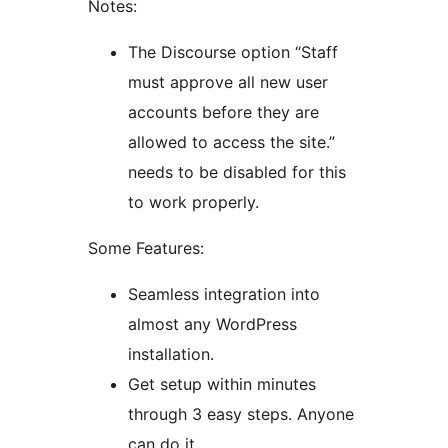
Notes:
The Discourse option “Staff
must approve all new user
accounts before they are
allowed to access the site.”
needs to be disabled for this
to work properly.
Some Features:
Seamless integration into
almost any WordPress
installation.
Get setup within minutes
through 3 easy steps. Anyone
can do it.