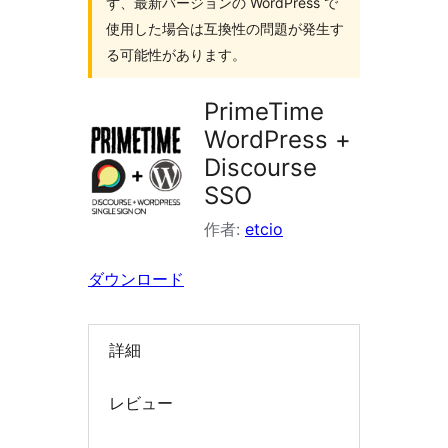
ず、最新バージョンの WordPress で
索
使用した場合は互換性の問題が発生す
る可能性があります。
PrimeTime
WordPress +
Discourse
SSO
作者:
etcio
ダウンロード
詳細
レビュー