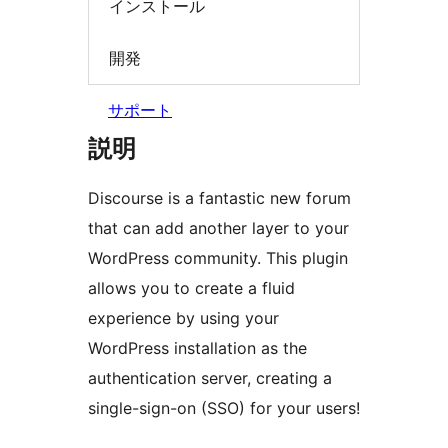
インストール
開発
サポート
説明
Discourse is a fantastic new forum
that can add another layer to your
WordPress community. This plugin
allows you to create a fluid
experience by using your
WordPress installation as the
authentication server, creating a
single-sign-on (SSO) for your users!