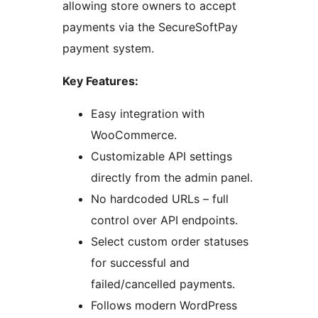
allowing store owners to accept
payments via the SecureSoftPay
payment system.
Key Features:
Easy integration with
WooCommerce.
Customizable API settings
directly from the admin panel.
No hardcoded URLs – full
control over API endpoints.
Select custom order statuses
for successful and
failed/cancelled payments.
Follows modern WordPress