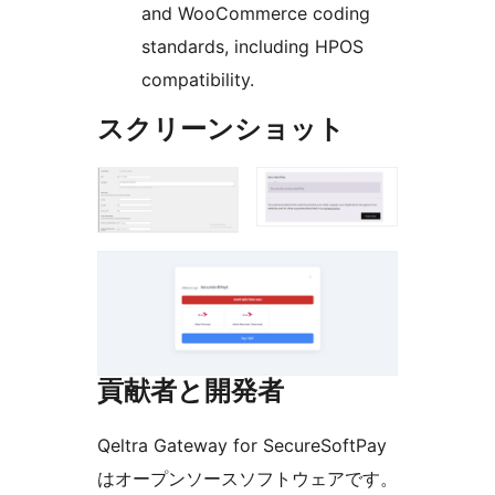
and WooCommerce coding
standards, including HPOS
compatibility.
スクリーンショット
貢献者と開発者
Qeltra Gateway for SecureSoftPay
はオープンソースソフトウェアです。