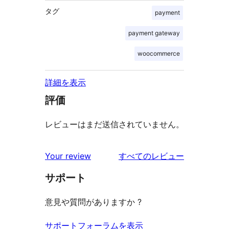
タグ
payment
payment gateway
woocommerce
詳細を表示
評価
レビューはまだ送信されていません。
を
Your review
すべてのレビュー
見
サポート
る
意見や質問がありますか ?
サポートフォーラムを表示