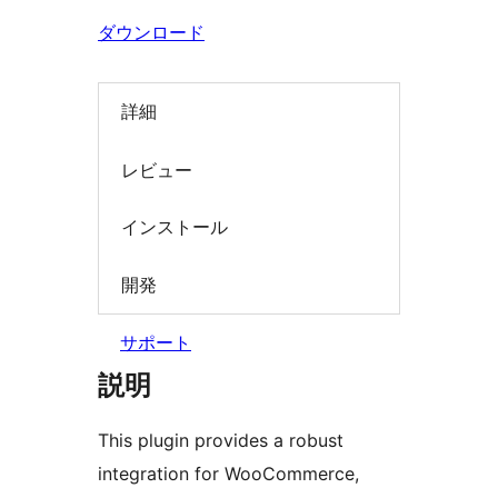
索
ダウンロード
詳細
レビュー
インストール
開発
サポート
説明
This plugin provides a robust
integration for WooCommerce,