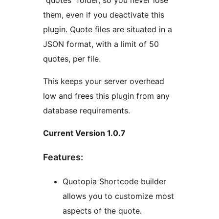
“quotes” folder, so you never lose
them, even if you deactivate this
plugin. Quote files are situated in a
JSON format, with a limit of 50
quotes, per file.
This keeps your server overhead
low and frees this plugin from any
database requirements.
Current Version 1.0.7
Features:
Quotopia Shortcode builder
allows you to customize most
aspects of the quote.