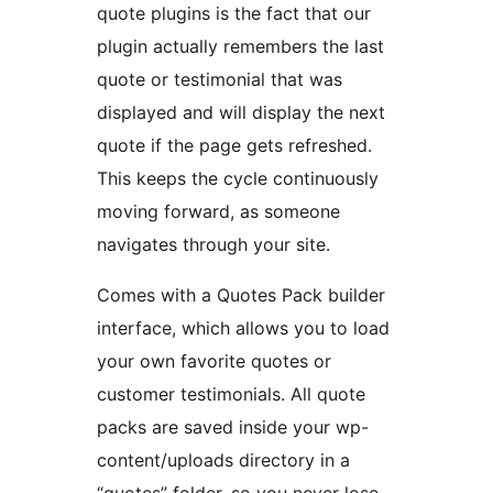
quote plugins is the fact that our
plugin actually remembers the last
quote or testimonial that was
displayed and will display the next
quote if the page gets refreshed.
This keeps the cycle continuously
moving forward, as someone
navigates through your site.
Comes with a Quotes Pack builder
interface, which allows you to load
your own favorite quotes or
customer testimonials. All quote
packs are saved inside your wp-
content/uploads directory in a