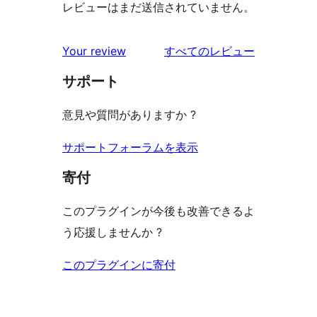
レビューはまだ送信されていません。
を
Your review
すべてのレビュー
見
サポート
る
意見や質問がありますか ?
サポートフォーラムを表示
寄付
このプラグインが今後も改善できるよ
う応援しませんか ?
このプラグインに寄付