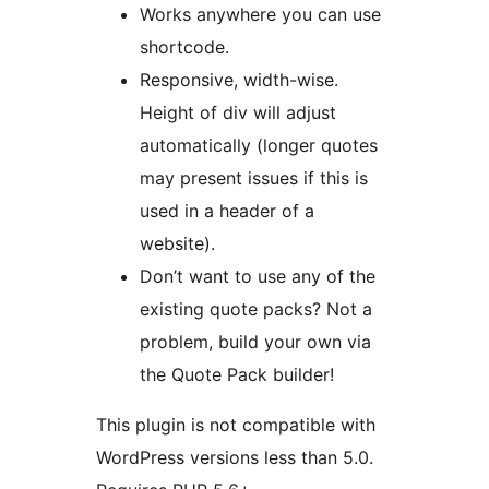
Works anywhere you can use
shortcode.
Responsive, width-wise.
Height of div will adjust
automatically (longer quotes
may present issues if this is
used in a header of a
website).
Don’t want to use any of the
existing quote packs? Not a
problem, build your own via
the Quote Pack builder!
This plugin is not compatible with
WordPress versions less than 5.0.