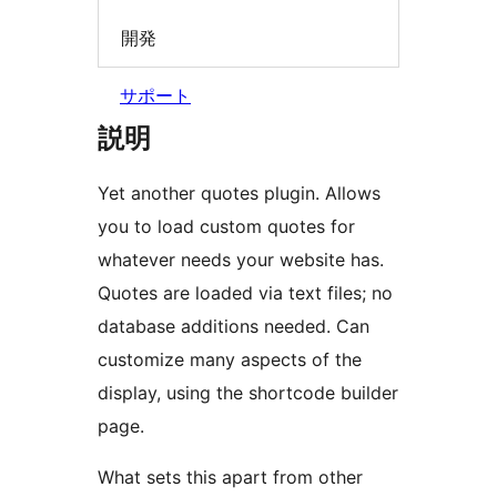
開発
サポート
説明
Yet another quotes plugin. Allows
you to load custom quotes for
whatever needs your website has.
Quotes are loaded via text files; no
database additions needed. Can
customize many aspects of the
display, using the shortcode builder
page.
What sets this apart from other