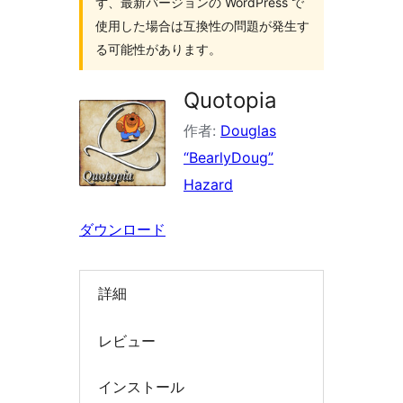
ず、最新バージョンの WordPress で
索
使用した場合は互換性の問題が発生す
る可能性があります。
Quotopia
作者:
Douglas
“BearlyDoug”
Hazard
ダウンロード
詳細
レビュー
インストール