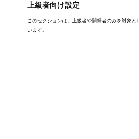
上級者向け設定
このセクションは、上級者や開発者のみを対象と
います。