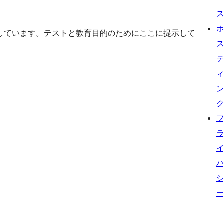
しています。テストと教育目的のためにここに提示して