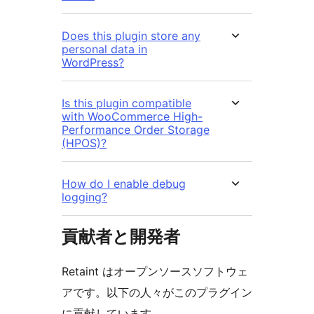
Does this plugin store any
personal data in
WordPress?
Is this plugin compatible
with WooCommerce High-
Performance Order Storage
(HPOS)?
How do I enable debug
logging?
貢献者と開発者
Retaint はオープンソースソフトウェ
アです。以下の人々がこのプラグイン
に貢献しています。