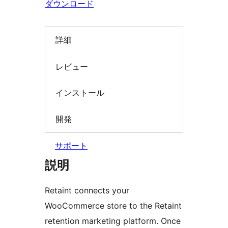
ダウンロード
索
詳細
レビュー
インストール
開発
サポート
説明
Retaint connects your
WooCommerce store to the Retaint
retention marketing platform. Once