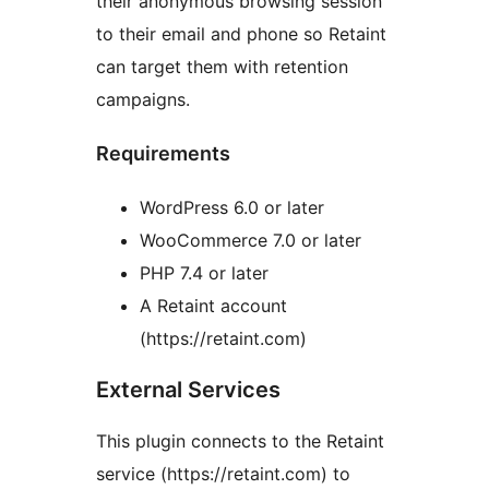
their anonymous browsing session
to their email and phone so Retaint
can target them with retention
campaigns.
Requirements
WordPress 6.0 or later
WooCommerce 7.0 or later
PHP 7.4 or later
A Retaint account
(https://retaint.com)
External Services
This plugin connects to the Retaint
service (https://retaint.com) to