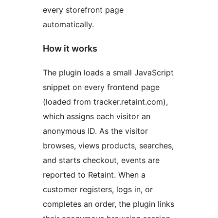
every storefront page
automatically.
How it works
The plugin loads a small JavaScript
snippet on every frontend page
(loaded from tracker.retaint.com),
which assigns each visitor an
anonymous ID. As the visitor
browses, views products, searches,
and starts checkout, events are
reported to Retaint. When a
customer registers, logs in, or
completes an order, the plugin links