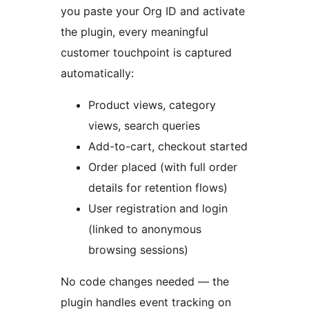
you paste your Org ID and activate
the plugin, every meaningful
customer touchpoint is captured
automatically:
Product views, category
views, search queries
Add-to-cart, checkout started
Order placed (with full order
details for retention flows)
User registration and login
(linked to anonymous
browsing sessions)
No code changes needed — the
plugin handles event tracking on