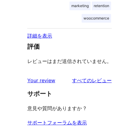
marketing
retention
woocommerce
詳細を表示
評価
レビューはまだ送信されていません。
を
Your review
すべてのレビュー
見
サポート
る
意見や質問がありますか ?
サポートフォーラムを表示