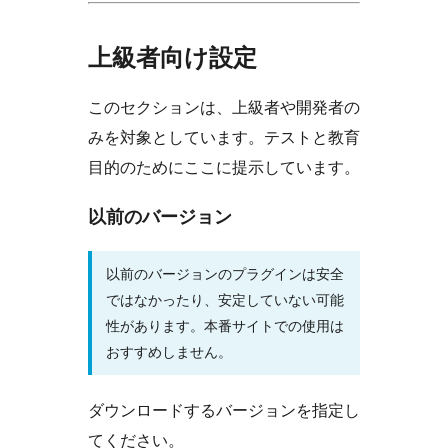
上級者向け設定
このセクションは、上級者や開発者の
みを対象としています。テストと教育
目的のためにここに提示しています。
以前のバージョン
以前のバージョンのプラグインは安全
ではなかったり、安定していない可能
性があります。本番サイトでの使用は
おすすめしません。
ダウンロードするバージョンを指定し
てください。