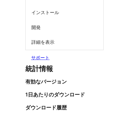
インストール
開発
詳細を表示
サポート
統計情報
有効なバージョン
1日あたりのダウンロード
ダウンロード履歴