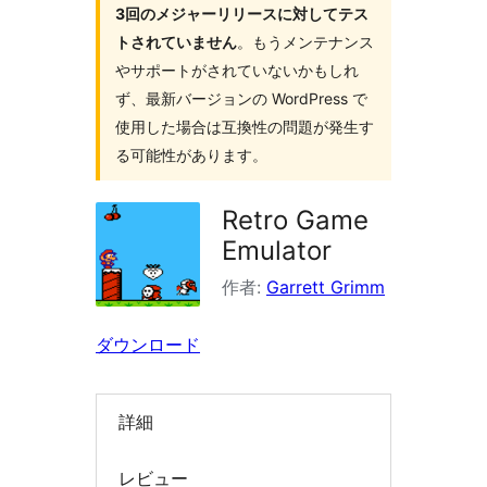
3回のメジャーリリースに対してテス
索
トされていません
。もうメンテナンス
やサポートがされていないかもしれ
ず、最新バージョンの WordPress で
使用した場合は互換性の問題が発生す
る可能性があります。
Retro Game
Emulator
作者:
Garrett Grimm
ダウンロード
詳細
レビュー