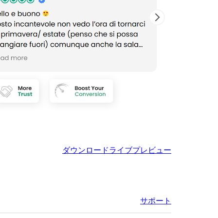
ダウンロード
ライブプレビュー
サポート