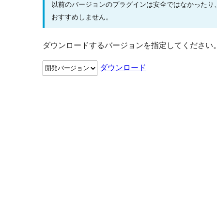
以前のバージョンのプラグインは安全ではなかったり
おすすめしません。
ダウンロードするバージョンを指定してください
ダウンロード