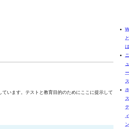
W
しています。テストと教育目的のためにここに提示して