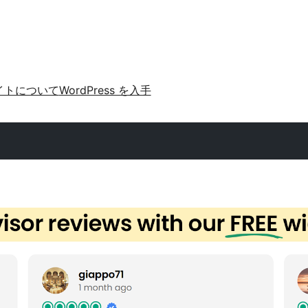
イトについて
WordPress を入手