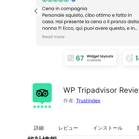
索
WP Tripadvisor Revi
作者:
Trustindex
詳細
レビュー
インストール