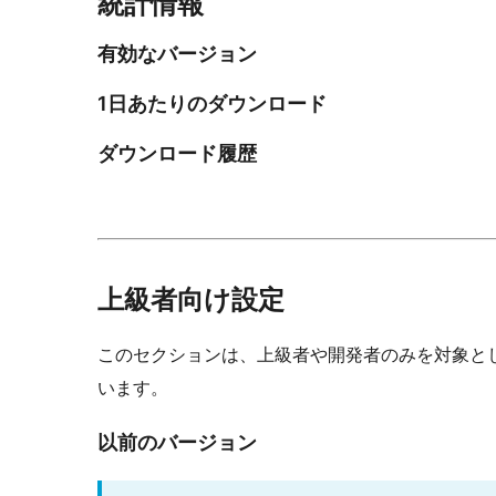
統計情報
有効なバージョン
1日あたりのダウンロード
ダウンロード履歴
上級者向け設定
このセクションは、上級者や開発者のみを対象と
います。
以前のバージョン