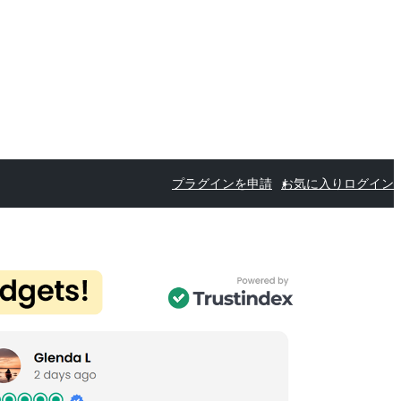
プラグインを申請
お気に入り
ログイン