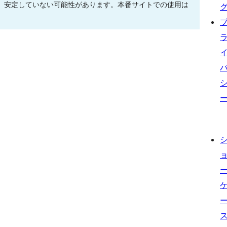
、安定していない可能性があります。本番サイトでの使用は
。