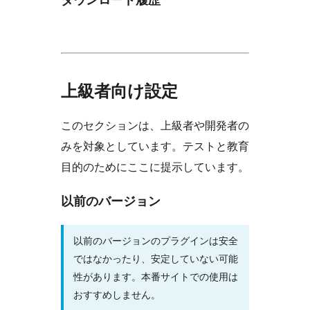
上級者向け設定
このセクションは、上級者や開発者の
みを対象としています。テストと教育
目的のためにここに提示しています。
以前のバージョン
以前のバージョンのプラグインは安全
ではなかったり、安定していない可能
性があります。本番サイトでの使用は
おすすめしません。