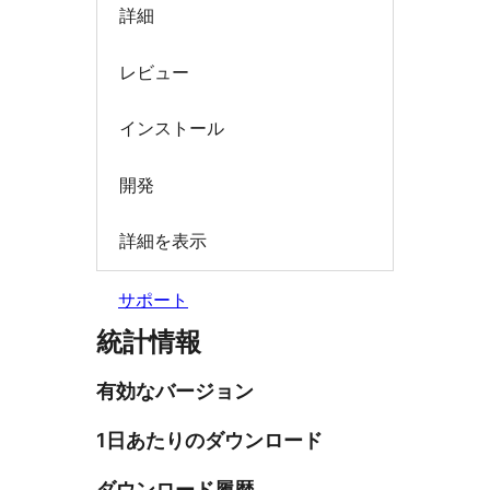
詳細
レビュー
インストール
開発
詳細を表示
サポート
統計情報
有効なバージョン
1日あたりのダウンロード
ダウンロード履歴