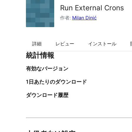
Run External Crons
索
作者:
Milan Dinić
詳細
レビュー
インストール
統計情報
有効なバージョン
1日あたりのダウンロード
ダウンロード履歴