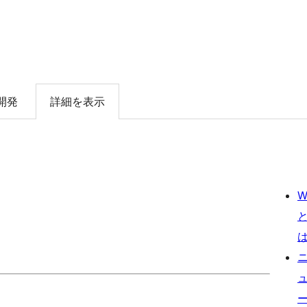
開発
詳細を表示
W