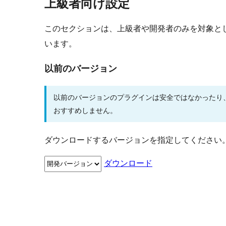
上級者向け設定
このセクションは、上級者や開発者のみを対象と
います。
以前のバージョン
以前のバージョンのプラグインは安全ではなかったり
おすすめしません。
ダウンロードするバージョンを指定してください
ダウンロード