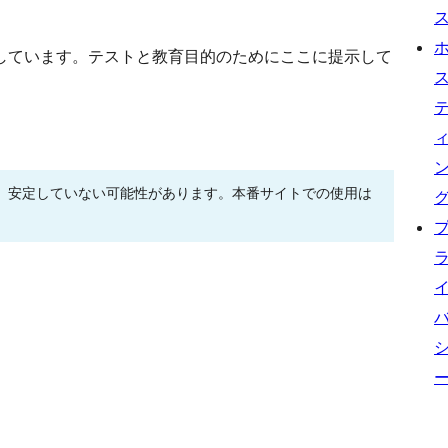
しています。テストと教育目的のためにここに提示して
、安定していない可能性があります。本番サイトでの使用は
。