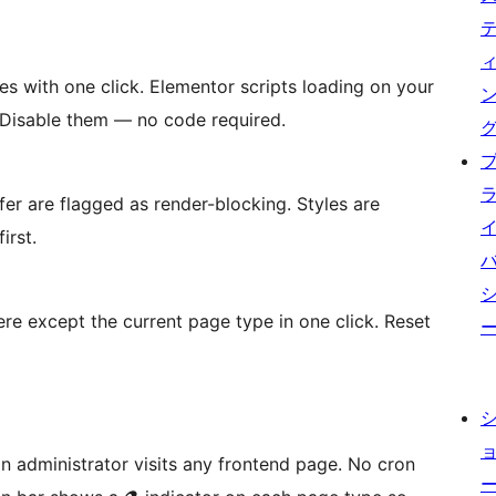
pes with one click. Elementor scripts loading on your
 Disable them — no code required.
er are flagged as render-blocking. Styles are
irst.
re except the current page type in one click. Reset
n administrator visits any frontend page. No cron