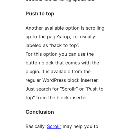
Push to top
Another available option is scrolling
up to the page’s top, i.e. usually
labeled as “back to top”.
For this option you can use the
button block that comes with the
plugin. It is available from the
regular WordPress block inserter.
Just search for “Scrollr” or “Push to
top” from the block inserter.
Conclusion
Basically,
Scrollr
may help you to