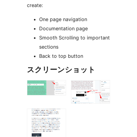
create:
One page navigation
Documentation page
Smooth Scrolling to important
sections
Back to top button
スクリーンショット