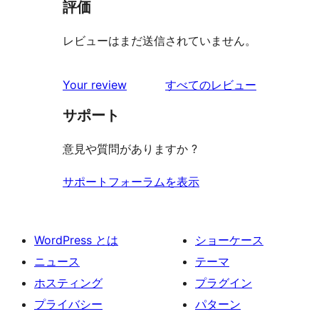
評価
レビューはまだ送信されていません。
を
Your review
すべてのレビュー
見
サポート
る
意見や質問がありますか ?
サポートフォーラムを表示
WordPress とは
ショーケース
ニュース
テーマ
ホスティング
プラグイン
プライバシー
パターン