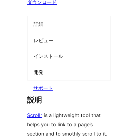
ダウンロード
索
詳細
レビュー
インストール
開発
サポート
説明
Scrollr
is a lightweight tool that
helps you to link to a page’s
section and to smothly scroll to it.