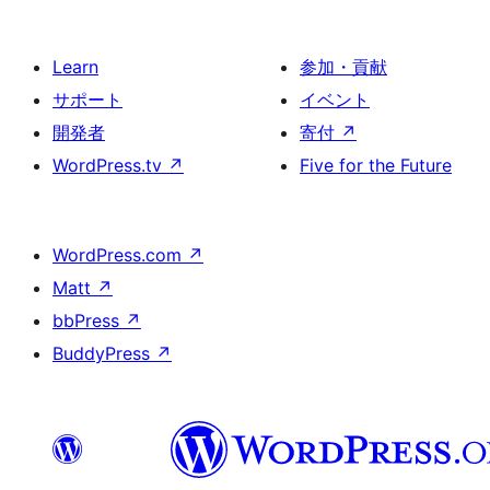
Learn
参加・貢献
サポート
イベント
開発者
寄付
↗
WordPress.tv
↗
Five for the Future
WordPress.com
↗
Matt
↗
bbPress
↗
BuddyPress
↗