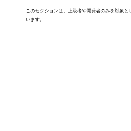
このセクションは、上級者や開発者のみを対象と
います。