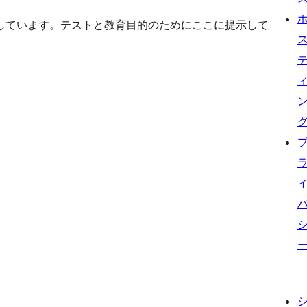
しています。テストと教育目的のためにここに提示して