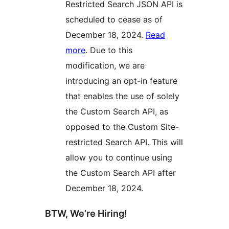
Restricted Search JSON API is
scheduled to cease as of
December 18, 2024.
Read
more
. Due to this
modification, we are
introducing an opt-in feature
that enables the use of solely
the Custom Search API, as
opposed to the Custom Site-
restricted Search API. This will
allow you to continue using
the Custom Search API after
December 18, 2024.
BTW, We’re Hiring!