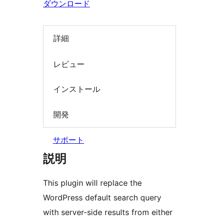
ダウンロード
索
詳細
レビュー
インストール
開発
サポート
説明
This plugin will replace the
WordPress default search query
with server-side results from either