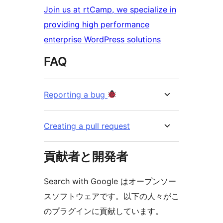
Join us at rtCamp, we specialize in
providing high performance
enterprise WordPress solutions
FAQ
Reporting a bug
Creating a pull request
貢献者と開発者
Search with Google はオープンソー
スソフトウェアです。以下の人々がこ
のプラグインに貢献しています。