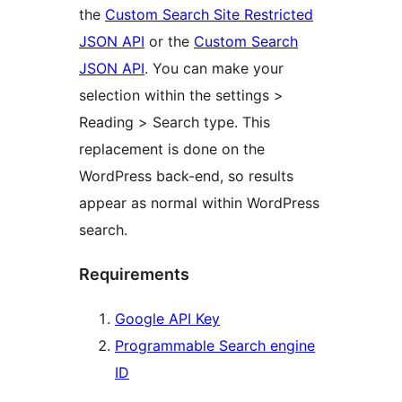
the
Custom Search Site Restricted
JSON API
or the
Custom Search
JSON API
. You can make your
selection within the settings >
Reading > Search type. This
replacement is done on the
WordPress back-end, so results
appear as normal within WordPress
search.
Requirements
Google API Key
Programmable Search engine
ID