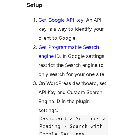
Setup
Get Google API key
. An API
key is a way to identify your
client to Google.
Get Programmable Search
engine ID
. In Google settings,
restrict the Search engine to
only search for your one site.
On WordPress dashboard, set
API Key and Custom Search
Engine ID in the plugin
settings.
Dashboard > Settings >
Reading > Search with
Google Settings