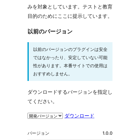
みを対象としています。テストと教育
目的のためにここに提示しています。
以前のバージョン
以前のバージョンのプラグインは安全
ではなかったり、安定していない可能
性があります。本番サイトでの使用は
おすすめしません。
ダウンロードするバージョンを指定し
てください。
ダウンロード
メ
バージョン
1.0.0
タ