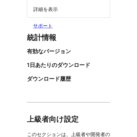
詳細を表示
サポート
統計情報
有効なバージョン
1日あたりのダウンロード
ダウンロード履歴
上級者向け設定
このセクションは、上級者や開発者の