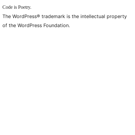
Code is Poetry.
The WordPress® trademark is the intellectual property
of the WordPress Foundation.