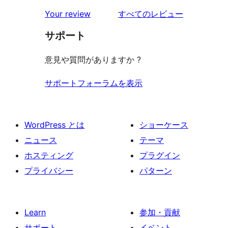
を
Your review
すべてのレビュー
見
サポート
る
意見や質問がありますか ?
サポートフォーラムを表示
WordPress とは
ショーケース
ニュース
テーマ
ホスティング
プラグイン
プライバシー
パターン
Learn
参加・貢献
サポート
イベント