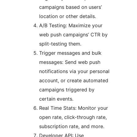
campaigns based on users’
location or other details.
A/B Testing: Maximize your
web push campaigns’ CTR by
split-testing them.
Trigger messages and bulk
messages: Send web push
notifications via your personal
account, or create automated
campaigns triggered by
certain events.
Real Time Stats: Monitor your
open rate, click-through rate,
subscription rate, and more.
Developer API: Use