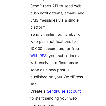
SendPulse’s API to send web
push notifications, emails, and
SMS messages via a single
platform.
Send an unlimited number of
web push notifications to
10,000 subscribers for free.
With RSS
, your subscribers
will receive notifications as
soon as a new post is
published on your WordPress
site.
Create a
SendPulse account
to start sending your web
push campaigns.