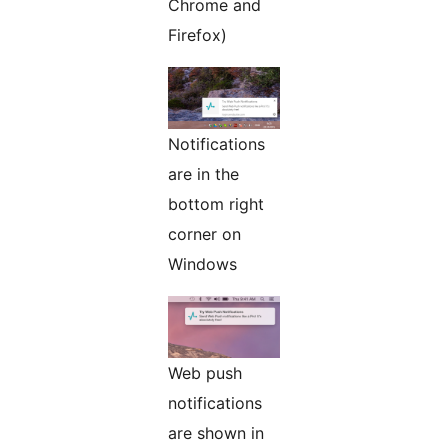
Chrome and
Firefox)
Notifications
are in the
bottom right
corner on
Windows
Web push
notifications
are shown in