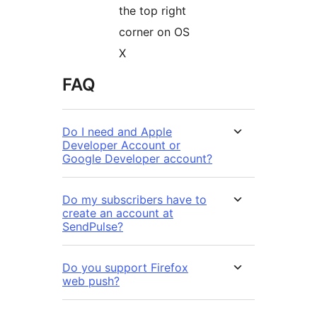
the top right
corner on OS
X
FAQ
Do I need and Apple
Developer Account or
Google Developer account?
Do my subscribers have to
create an account at
SendPulse?
Do you support Firefox
web push?