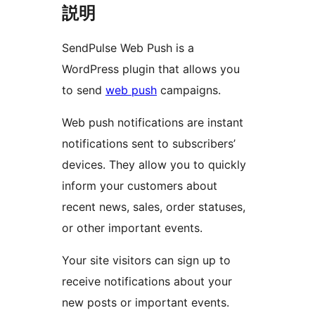
説明
SendPulse Web Push is a
WordPress plugin that allows you
to send
web push
campaigns.
Web push notifications are instant
notifications sent to subscribers’
devices. They allow you to quickly
inform your customers about
recent news, sales, order statuses,
or other important events.
Your site visitors can sign up to
receive notifications about your
new posts or important events.