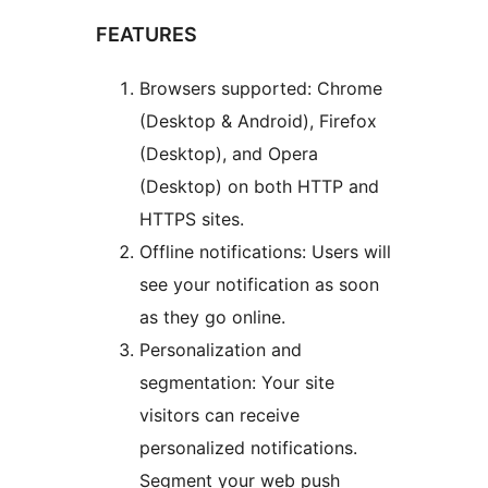
FEATURES
Browsers supported: Chrome
(Desktop & Android), Firefox
(Desktop), and Opera
(Desktop) on both HTTP and
HTTPS sites.
Offline notifications: Users will
see your notification as soon
as they go online.
Personalization and
segmentation: Your site
visitors can receive
personalized notifications.
Segment your web push