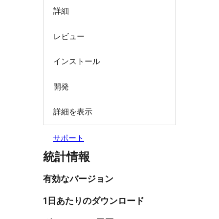
詳細
レビュー
インストール
開発
詳細を表示
サポート
統計情報
有効なバージョン
1日あたりのダウンロード