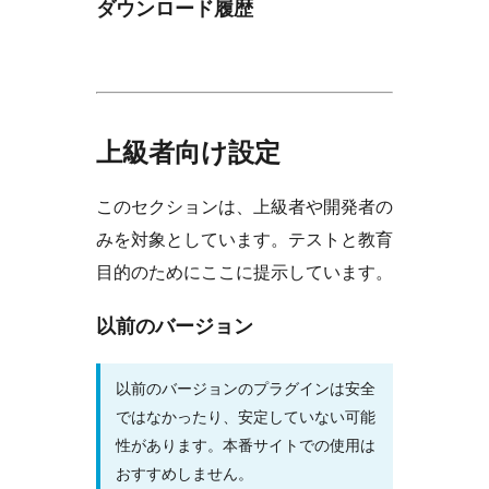
ダウンロード履歴
上級者向け設定
このセクションは、上級者や開発者の
みを対象としています。テストと教育
目的のためにここに提示しています。
以前のバージョン
以前のバージョンのプラグインは安全
ではなかったり、安定していない可能
性があります。本番サイトでの使用は
おすすめしません。