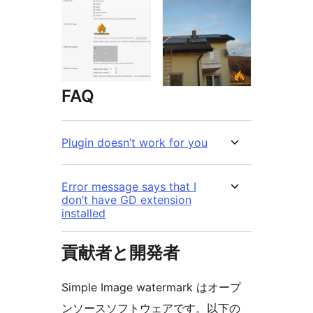
FAQ
Plugin doesn’t work for you
Error message says that I
don’t have GD extension
installed
貢献者と開発者
Simple Image watermark はオープ
ンソースソフトウェアです。以下の