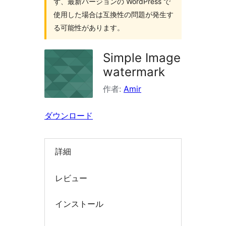
ず、最新バージョンの WordPress で
索
使用した場合は互換性の問題が発生す
る可能性があります。
Simple Image
watermark
作者:
Amir
ダウンロード
詳細
レビュー
インストール