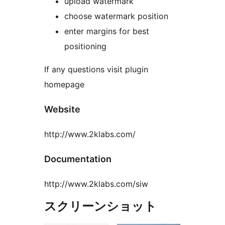
upload watermark
choose watermark position
enter margins for best
positioning
If any questions visit plugin
homepage
Website
http://www.2klabs.com/
Documentation
http://www.2klabs.com/siw
スクリーンショット