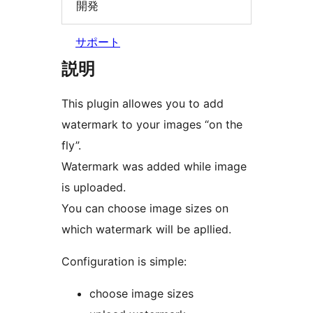
開発
サポート
説明
This plugin allowes you to add
watermark to your images “on the
fly”.
Watermark was added while image
is uploaded.
You can choose image sizes on
which watermark will be apllied.
Configuration is simple:
choose image sizes