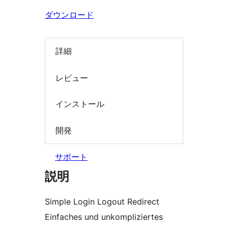
索
ダウンロード
詳細
レビュー
インストール
開発
サポート
説明
Simple Login Logout Redirect
Einfaches und unkompliziertes