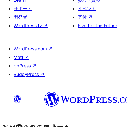
Learn
参加・貢献
サポート
イベント
開発者
寄付
↗
WordPress.tv
↗
Five for the Future
WordPress.com
↗
Matt
↗
bbPress
↗
BuddyPress
↗