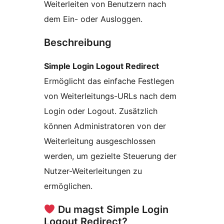
Weiterleiten von Benutzern nach
dem Ein- oder Ausloggen.
Beschreibung
Simple Login Logout Redirect
Ermöglicht das einfache Festlegen
von Weiterleitungs-URLs nach dem
Login oder Logout. Zusätzlich
können Administratoren von der
Weiterleitung ausgeschlossen
werden, um gezielte Steuerung der
Nutzer-Weiterleitungen zu
ermöglichen.
Du magst Simple Login
Logout Redirect?