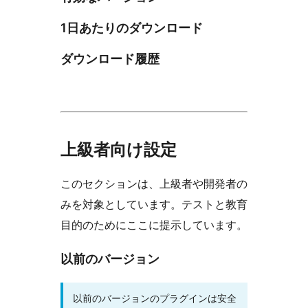
1日あたりのダウンロード
ダウンロード履歴
上級者向け設定
このセクションは、上級者や開発者の
みを対象としています。テストと教育
目的のためにここに提示しています。
以前のバージョン
以前のバージョンのプラグインは安全