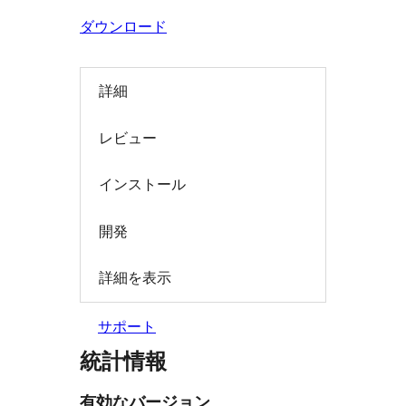
索
ダウンロード
詳細
レビュー
インストール
開発
詳細を表示
サポート
統計情報
有効なバージョン