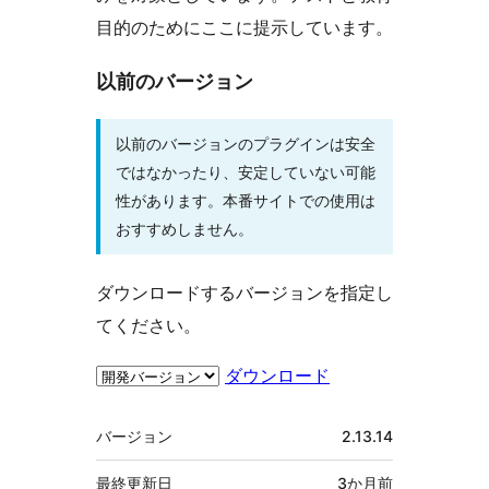
目的のためにここに提示しています。
以前のバージョン
以前のバージョンのプラグインは安全
ではなかったり、安定していない可能
性があります。本番サイトでの使用は
おすすめしません。
ダウンロードするバージョンを指定し
てください。
ダウンロード
メ
バージョン
2.13.14
タ
最終更新日
3か月
前