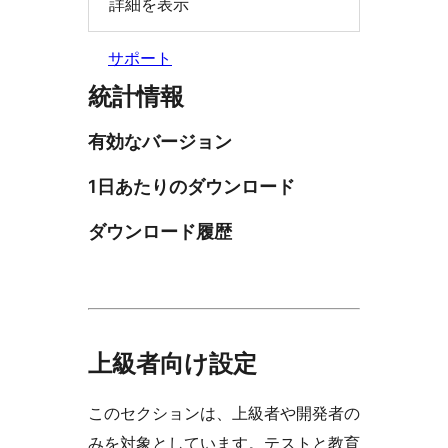
詳細を表示
サポート
統計情報
有効なバージョン
1日あたりのダウンロード
ダウンロード履歴
上級者向け設定
このセクションは、上級者や開発者の
みを対象としています。テストと教育