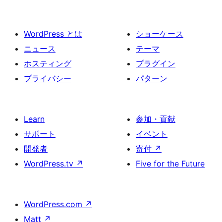
WordPress とは
ショーケース
ニュース
テーマ
ホスティング
プラグイン
プライバシー
パターン
Learn
参加・貢献
サポート
イベント
開発者
寄付
↗
WordPress.tv
↗
Five for the Future
WordPress.com
↗
Matt
↗