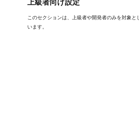
上級者向け設定
このセクションは、上級者や開発者のみを対象と
います。