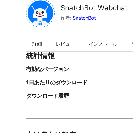
SnatchBot Webchat
索
作者:
SnatchBot
詳細
レビュー
インストール
統計情報
有効なバージョン
1日あたりのダウンロード
ダウンロード履歴