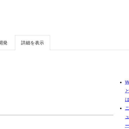
開発
詳細を表示
W