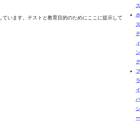
しています。テストと教育目的のためにここに提示して