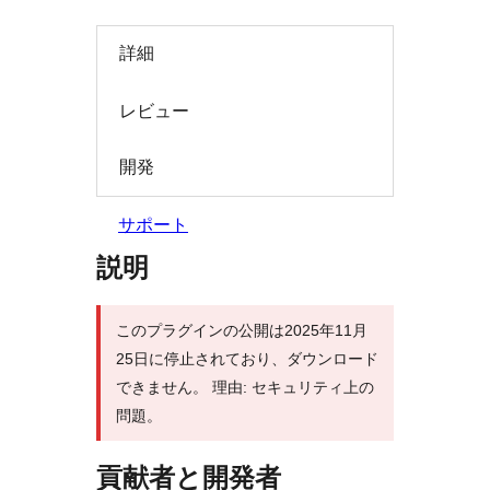
索
詳細
レビュー
開発
サポート
説明
このプラグインの公開は2025年11月
25日に停止されており、ダウンロード
できません。 理由: セキュリティ上の
問題。
貢献者と開発者