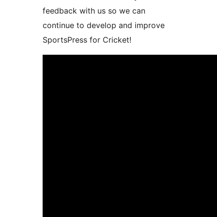
feedback with us so we can
continue to develop and improve
SportsPress for Cricket!