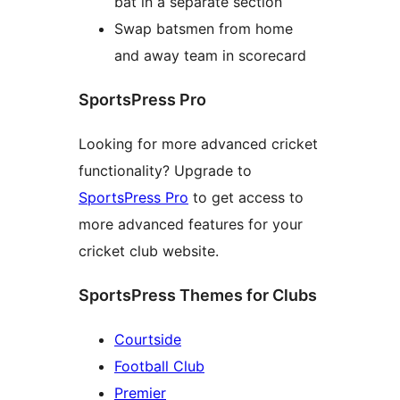
bat in a separate section
Swap batsmen from home
and away team in scorecard
SportsPress Pro
Looking for more advanced cricket
functionality? Upgrade to
SportsPress Pro
to get access to
more advanced features for your
cricket club website.
SportsPress Themes for Clubs
Courtside
Football Club
Premier