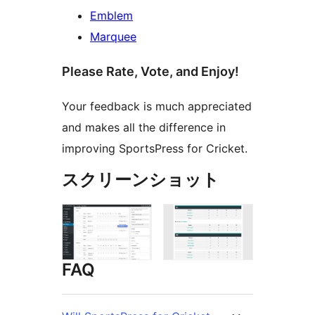
Emblem
Marquee
Please Rate, Vote, and Enjoy!
Your feedback is much appreciated
and makes all the difference in
improving SportsPress for Cricket.
スクリーンショット
FAQ