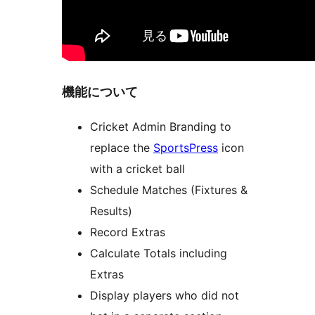
機能について
Cricket Admin Branding to
replace the
SportsPress
icon
with a cricket ball
Schedule Matches (Fixtures &
Results)
Record Extras
Calculate Totals including
Extras
Display players who did not