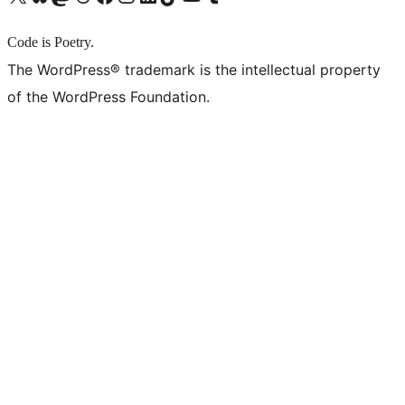
Code is Poetry.
The WordPress® trademark is the intellectual property
of the WordPress Foundation.