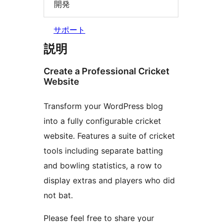
開発
サポート
説明
Create a Professional Cricket
Website
Transform your WordPress blog
into a fully configurable cricket
website. Features a suite of cricket
tools including separate batting
and bowling statistics, a row to
display extras and players who did
not bat.
Please feel free to share your