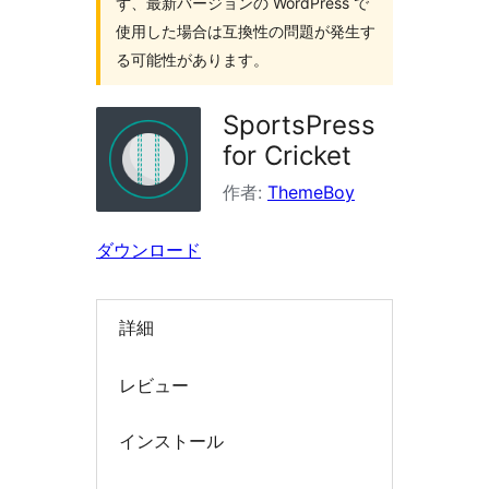
ず、最新バージョンの WordPress で
索
使用した場合は互換性の問題が発生す
る可能性があります。
SportsPress
for Cricket
作者:
ThemeBoy
ダウンロード
詳細
レビュー
インストール