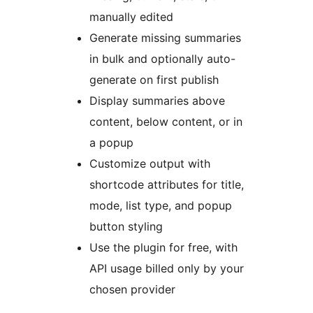
manually edited
Generate missing summaries
in bulk and optionally auto-
generate on first publish
Display summaries above
content, below content, or in
a popup
Customize output with
shortcode attributes for title,
mode, list type, and popup
button styling
Use the plugin for free, with
API usage billed only by your
chosen provider