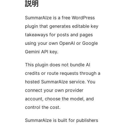
説明
SummarAIze is a free WordPress
plugin that generates editable key
takeaways for posts and pages
using your own OpenAI or Google
Gemini API key.
This plugin does not bundle AI
credits or route requests through a
hosted SummarAIze service. You
connect your own provider
account, choose the model, and
control the cost.
SummarAIze is built for publishers