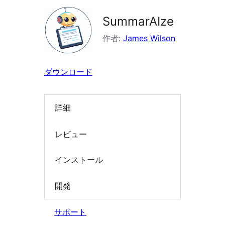
索
SummarAIze
作者:
James Wilson
ダウンロード
詳細
レビュー
インストール
開発
サポート