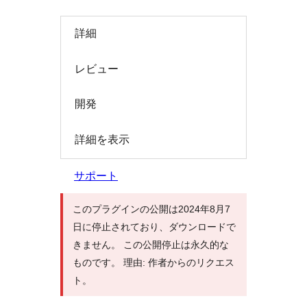
索
詳細
レビュー
開発
詳細を表示
サポート
このプラグインの公開は2024年8月7
日に停止されており、ダウンロードで
きません。 この公開停止は永久的な
ものです。 理由: 作者からのリクエス
ト。