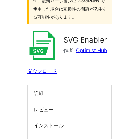
ず、最新バージョンの WordPress で
索
使用した場合は互換性の問題が発生す
る可能性があります。
SVG Enabler
作者:
Optimist Hub
ダウンロード
詳細
レビュー
インストール