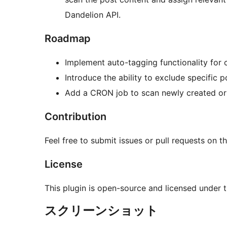
Dandelion API.
Roadmap
Implement auto-tagging functionality for 
Introduce the ability to exclude specific 
Add a CRON job to scan newly created or 
Contribution
Feel free to submit issues or pull requests on t
License
This plugin is open-source and licensed under 
スクリーンショット