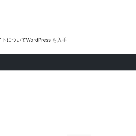
イトについて
WordPress を入手