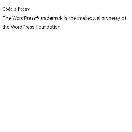
Code is Poetry.
The WordPress® trademark is the intellectual property of
the WordPress Foundation.