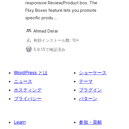
responsive Review/Product box. The
Flixy Boxes feature lets you promote
specific produ …
Ahmad Derar
有効インストール数: 10+
5.9.15で検証済み
WordPress とは
ショーケース
ニュース
テーマ
ホスティング
プラグイン
プライバシー
パターン
Learn
参加・貢献