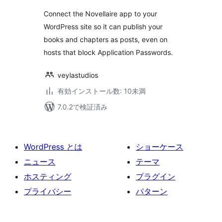
Connect the Novellaire app to your
WordPress site so it can publish your
books and chapters as posts, even on
hosts that block Application Passwords.
veylastudios
有効インストール数: 10未満
7.0.2で検証済み
WordPress とは
ショーケース
ニュース
テーマ
ホスティング
プラグイン
プライバシー
パターン