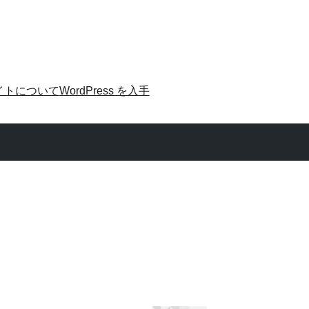
イトについて
WordPress を入手