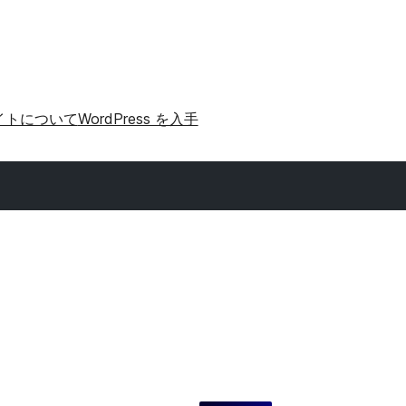
イトについて
WordPress を入手