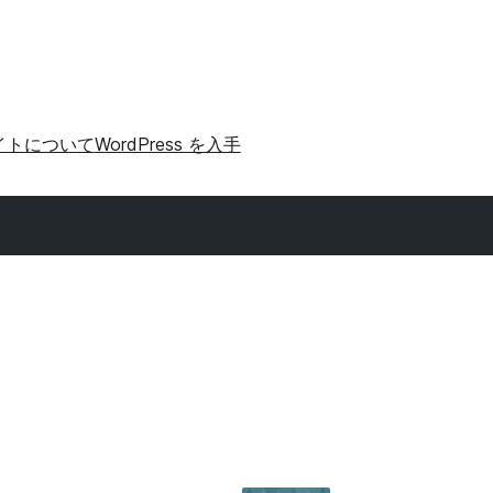
イトについて
WordPress を入手