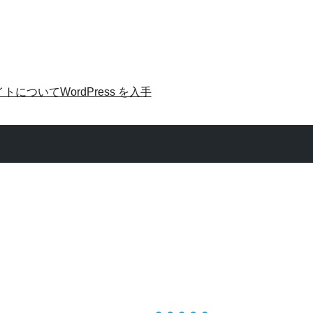
イトについて
WordPress を入手