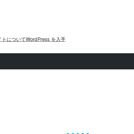
イトについて
WordPress を入手