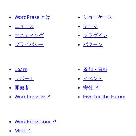
WordPress とは
ショーケース
ニュース
テーマ
ホスティング
プラグイン
プライバシー
パターン
Learn
参加・貢献
サポート
イベント
開発者
寄付
↗
WordPress.tv
↗
Five for the Future
WordPress.com
↗
Matt
↗