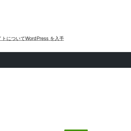
イトについて
WordPress を入手