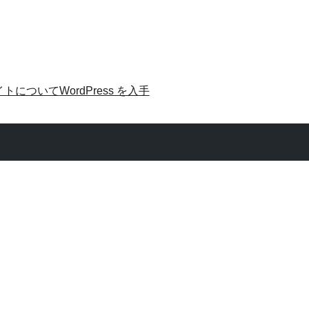
イトについて
WordPress を入手