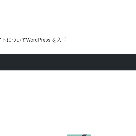
イトについて
WordPress を入手